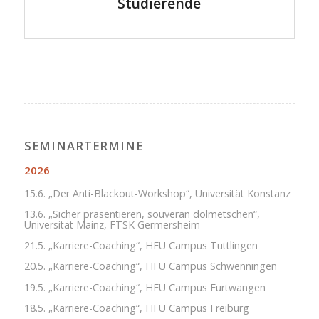
Studierende
SEMINARTERMINE
2026
15.6. „Der Anti-Blackout-Workshop“, Universität Konstanz
13.6. „Sicher präsentieren, souverän dolmetschen“,
Universität Mainz, FTSK Germersheim
21.5. „Karriere-Coaching“, HFU Campus Tuttlingen
20.5. „Karriere-Coaching“, HFU Campus Schwenningen
19.5. „Karriere-Coaching“, HFU Campus Furtwangen
18.5. „Karriere-Coaching“, HFU Campus Freiburg