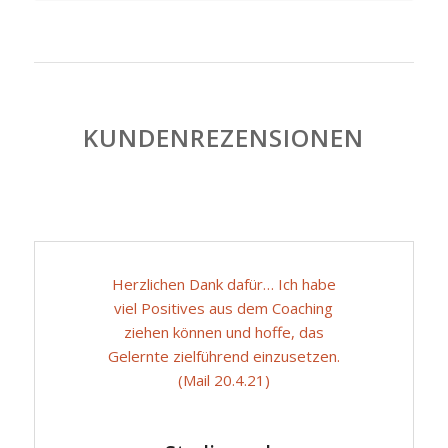
KUNDENREZENSIONEN
Herzlichen Dank dafür… Ich habe
viel Positives aus dem Coaching
ziehen können und hoffe, das
Gelernte zielführend einzusetzen.
(Mail 20.4.21)