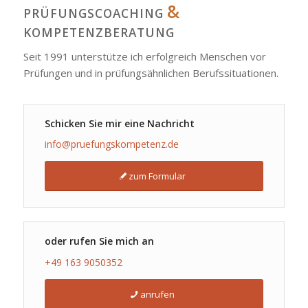
&
PRÜFUNGSCOACHING
KOMPETENZBERATUNG
Seit 1991 unterstütze ich erfolgreich Menschen vor
Prüfungen und in prüfungsähnlichen Berufssituationen.
Schicken Sie mir eine Nachricht
info@pruefungskompetenz.de
zum Formular
oder rufen Sie mich an
+49 163 9050352
anrufen