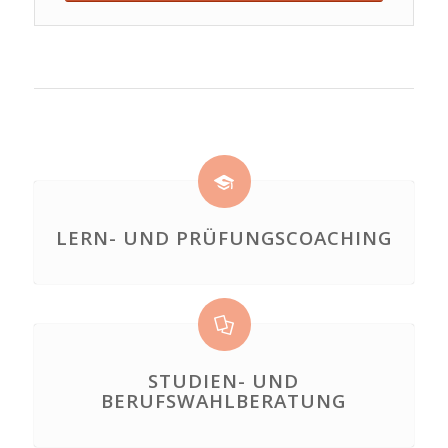
LERN- UND PRÜFUNGSCOACHING
STUDIEN- UND
BERUFSWAHLBERATUNG