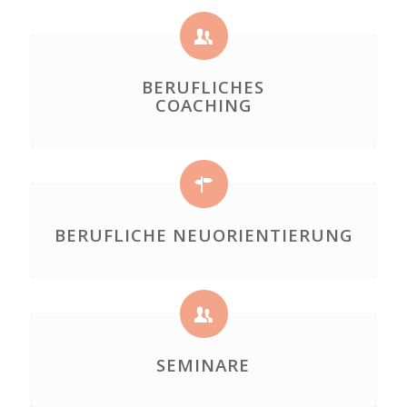
BERUFLICHES
COACHING
BERUFLICHE NEUORIENTIERUNG
SEMINARE